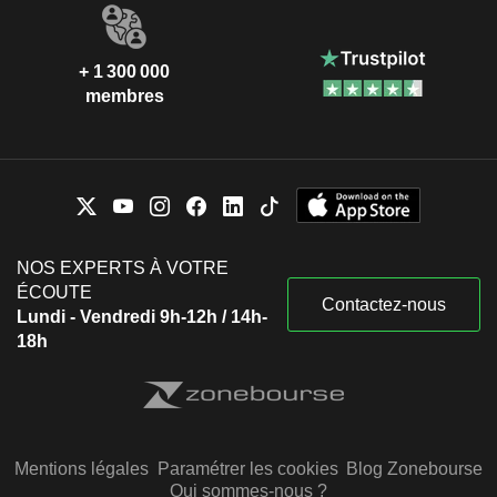
+ 1 300 000
membres
NOS EXPERTS À VOTRE
ÉCOUTE
Contactez-nous
Lundi - Vendredi 9h-12h / 14h-
18h
Mentions légales
Paramétrer les cookies
Blog Zonebourse
Qui sommes-nous ?