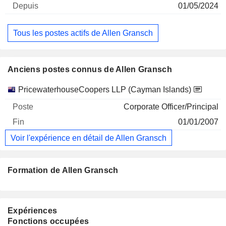
01/05/2024
Tous les postes actifs de Allen Gransch
Anciens postes connus de Allen Gransch
Sociétés
Poste
Fin
PricewaterhouseCoopers LLP (Cayman Islands)
Corporate Officer/Principal
01/01/2007
Voir l'expérience en détail de Allen Gransch
Formation de Allen Gransch
Expériences
Fonctions occupées