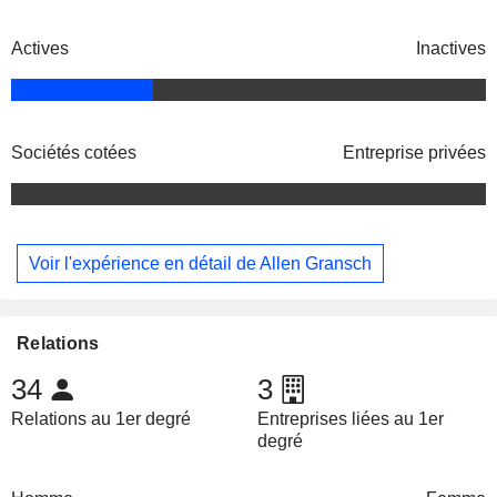
Actives
Inactives
Sociétés cotées
Entreprise privées
Voir l'expérience en détail de Allen Gransch
Relations
34
3
Relations au 1er degré
Entreprises liées au 1er
degré