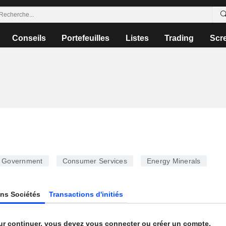
Conseils
Portefeuilles
Listes
Trading
Scr
Government
Consumer Services
Energy Minerals
ns Sociétés
Transactions d'initiés
ur continuer, vous devez vous connecter ou créer un compte.