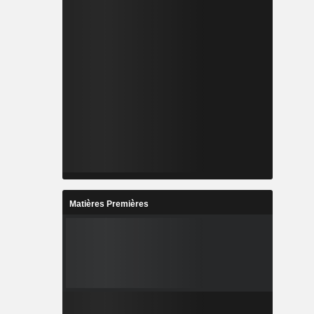
Matières Premières