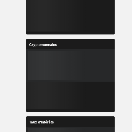
Cryptomonnaies
Taux d'Intérêts