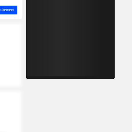
uitement