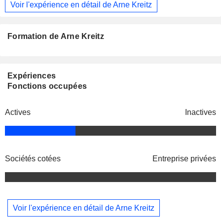
Voir l'expérience en détail de Arne Kreitz
Formation de Arne Kreitz
Expériences
Fonctions occupées
Actives
Inactives
Sociétés cotées
Entreprise privées
Voir l'expérience en détail de Arne Kreitz