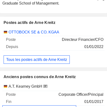
Graduate School of Management.
Postes actifs de Arne Kreitz
Sociétés
Poste
Début
OTTOBOCK SE & CO. KGAA
Directeur Financier/CFO
01/01/2022
Tous les postes actifs de Arne Kreitz
Anciens postes connus de Arne Kreitz
Sociétés
Poste
Fin
A.T. Kearney GmbH
Corporate Officer/Principal
01/01/2017