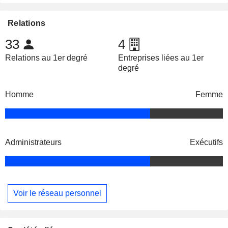
Relations
33
4
Relations au 1er degré
Entreprises liées au 1er
degré
Homme
Femme
Administrateurs
Exécutifs
Voir le réseau personnel