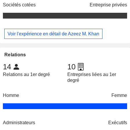
Sociétés cotées
Entreprise privées
Voir l'expérience en détail de Azeez M. Khan
Relations
14
10
Relations au 1er degré
Entreprises liées au 1er
degré
Homme
Femme
Administrateurs
Exécutifs