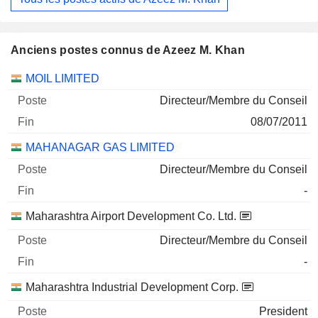
Anciens postes connus de Azeez M. Khan
Sociétés
Poste
Fin
MOIL LIMITED
Directeur/Membre du Conseil
08/07/2011
MAHANAGAR GAS LIMITED
Directeur/Membre du Conseil
-
Maharashtra Airport Development Co. Ltd.
Directeur/Membre du Conseil
-
Maharashtra Industrial Development Corp.
President