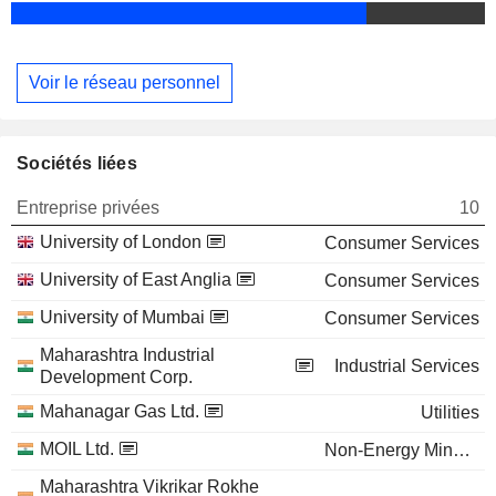
Voir le réseau personnel
Sociétés liées
Entreprise privées
10
University of London
Consumer Services
University of East Anglia
Consumer Services
University of Mumbai
Consumer Services
Maharashtra Industrial
Industrial Services
Development Corp.
Mahanagar Gas Ltd.
Utilities
MOIL Ltd.
Non-Energy Minerals
Maharashtra Vikrikar Rokhe