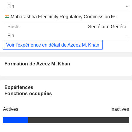
-
Maharashtra Electricity Regulatory Commission
Secrétaire Général
-
Voir l'expérience en détail de Azeez M. Khan
Formation de Azeez M. Khan
Expériences
Fonctions occupées
Actives
Inactives