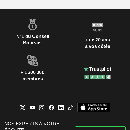
N°1 du Conseil
+ de 20 ans
Boursier
à vos côtés
+ 1 300 000
membres
NOS EXPERTS À VOTRE