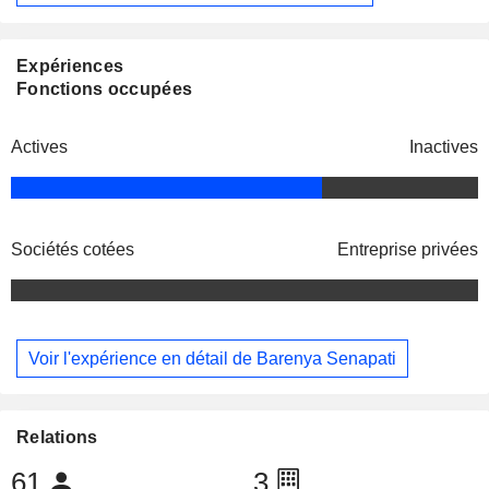
Expériences
Fonctions occupées
Actives
Inactives
Sociétés cotées
Entreprise privées
Voir l'expérience en détail de Barenya Senapati
Relations
61
3