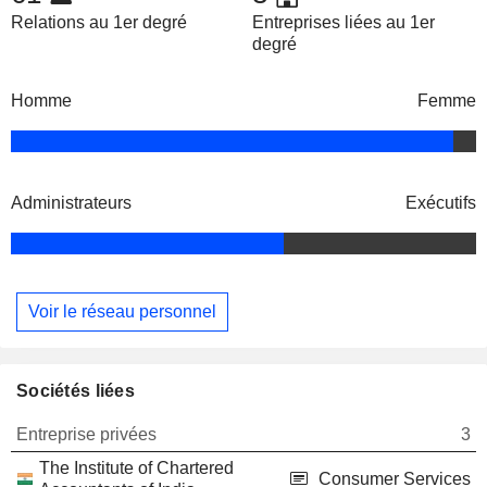
Relations au 1er degré
Entreprises liées au 1er
degré
Homme
Femme
Administrateurs
Exécutifs
Voir le réseau personnel
Sociétés liées
Entreprise privées
3
The Institute of Chartered
Consumer Services