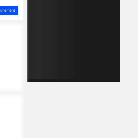
uitement