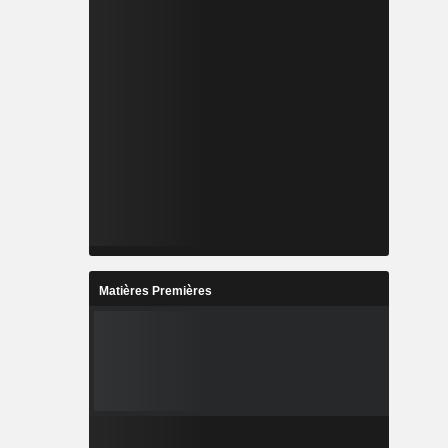
Matières Premières