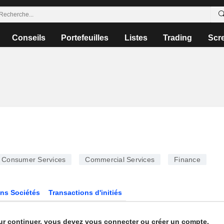
Conseils
Portefeuilles
Listes
Trading
Scr
Consumer Services
Commercial Services
Finance
ns Sociétés
Transactions d'initiés
ur continuer, vous devez vous connecter ou créer un compte.