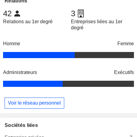
Relations
42
3
Relations au 1er degré
Entreprises liées au 1er
degré
Homme
Femme
Administrateurs
Exécutifs
Voir le réseau personnel
Sociétés liées