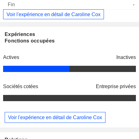
-
Voir l'expérience en détail de Caroline Cox
Expériences
Fonctions occupées
Actives
Inactives
Sociétés cotées
Entreprise privées
Voir l'expérience en détail de Caroline Cox