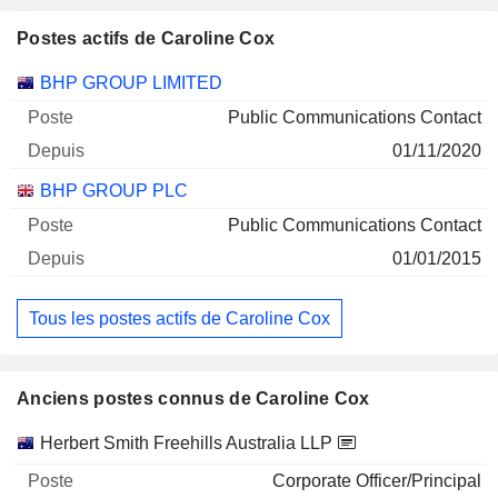
Postes actifs de Caroline Cox
Sociétés
Poste
Début
BHP GROUP LIMITED
Public Communications Contact
01/11/2020
BHP GROUP PLC
Public Communications Contact
01/01/2015
Tous les postes actifs de Caroline Cox
Anciens postes connus de Caroline Cox
Sociétés
Poste
Fin
Herbert Smith Freehills Australia LLP
Corporate Officer/Principal