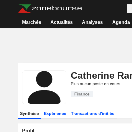
Marchés
Actualités
Analyses
Agenda
Catherine Ran
Plus aucun poste en cours
Finance
Synthèse
Expérience
Transactions d'initiés
Profil