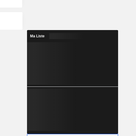
Ma Liste