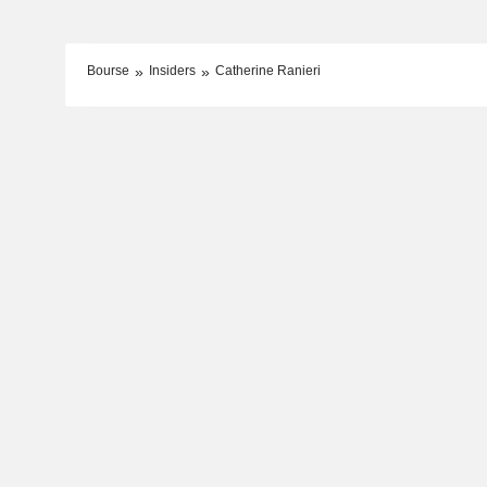
Bourse
Insiders
Catherine Ranieri