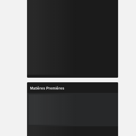
Matières Premières