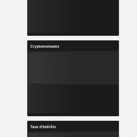
Cryptomonnaies
Taux d'Intérêts