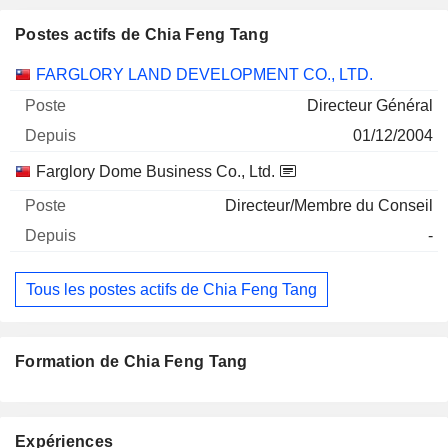
Postes actifs de Chia Feng Tang
Sociétés
Poste
Début
FARGLORY LAND DEVELOPMENT CO., LTD.
Directeur Général
01/12/2004
Farglory Dome Business Co., Ltd.
Directeur/Membre du Conseil
-
Tous les postes actifs de Chia Feng Tang
Formation de Chia Feng Tang
Expériences