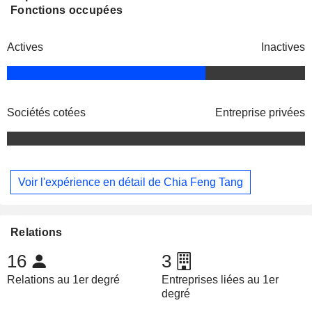
Fonctions occupées
Actives
Inactives
Sociétés cotées
Entreprise privées
Voir l'expérience en détail de Chia Feng Tang
Relations
16
3
Relations au 1er degré
Entreprises liées au 1er
degré