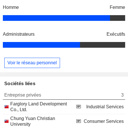
Homme
Femme
Administrateurs
Exécutifs
Voir le réseau personnel
Sociétés liées
Entreprise privées
3
Farglory Land Development
Industrial Services
Co., Ltd.
Chung Yuan Christian
Consumer Services
University