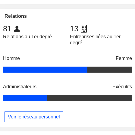
Relations
81
13
Relations au 1er degré
Entreprises liées au 1er
degré
Homme
Femme
Administrateurs
Exécutifs
Voir le réseau personnel