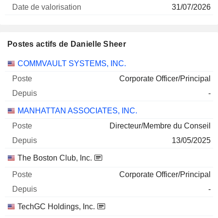
31/07/2026
Postes actifs de Danielle Sheer
Sociétés
Poste
Début
COMMVAULT SYSTEMS, INC.
Corporate Officer/Principal
-
MANHATTAN ASSOCIATES, INC.
Directeur/Membre du Conseil
13/05/2025
The Boston Club, Inc.
Corporate Officer/Principal
-
TechGC Holdings, Inc.