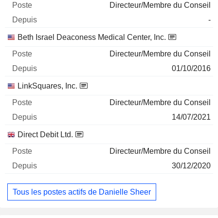
Directeur/Membre du Conseil
-
Beth Israel Deaconess Medical Center, Inc.
Directeur/Membre du Conseil
01/10/2016
LinkSquares, Inc.
Directeur/Membre du Conseil
14/07/2021
Direct Debit Ltd.
Directeur/Membre du Conseil
30/12/2020
Tous les postes actifs de Danielle Sheer