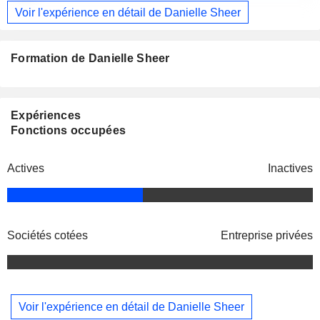
Voir l'expérience en détail de Danielle Sheer
Formation de Danielle Sheer
Expériences
Fonctions occupées
Actives
Inactives
Sociétés cotées
Entreprise privées
Voir l'expérience en détail de Danielle Sheer