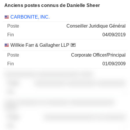
Anciens postes connus de Danielle Sheer
Sociétés
Poste
Fin
CARBONITE, INC.
Conseiller Juridique Général
04/09/2019
Willkie Farr & Gallagher LLP
Corporate Officer/Principal
01/09/2009
░░░░░░░░░░ ░░░░░░░░░░░░░ ░░░░
░░░░░░░░░░ ░░░░░░░░░ ░░░░░░░░░
-
░░░░ ░░░░░░ ░░ ░░░░░░░ ░░░░░░░░░░░░░░
░░░░
░░░░░░░░░░░░░░░░ ░░ ░░░░░░░
-