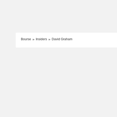
Bourse
Insiders
David Graham