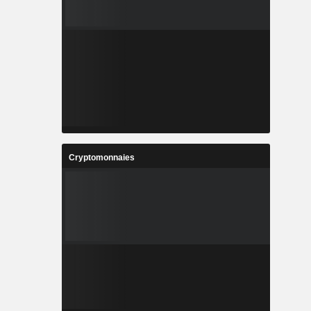
Cryptomonnaies