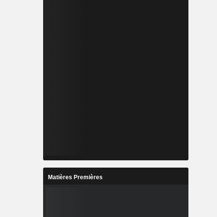
Matières Premières