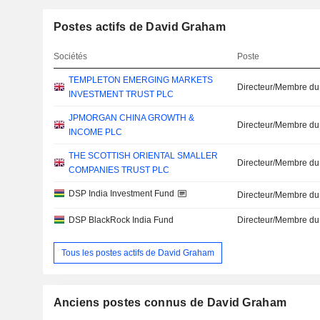
Postes actifs de David Graham
Sociétés
Poste
TEMPLETON EMERGING MARKETS
Directeur/Membre du
INVESTMENT TRUST PLC
JPMORGAN CHINA GROWTH &
Directeur/Membre du
INCOME PLC
THE SCOTTISH ORIENTAL SMALLER
Directeur/Membre du
COMPANIES TRUST PLC
DSP India Investment Fund
Directeur/Membre du
DSP BlackRock India Fund
Directeur/Membre du
Tous les postes actifs de David Graham
Anciens postes connus de David Graham