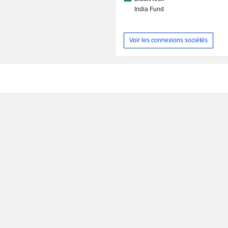
India Fund
Voir les connexions sociétés