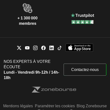
+ 1 300 000
membres
NOS EXPERTS À VOTRE
ÉCOUTE
Contactez-nous
Lundi - Vendredi 9h-12h / 14h-
18h
Mentions légales
Paramétrer les cookies
Blog Zonebourse