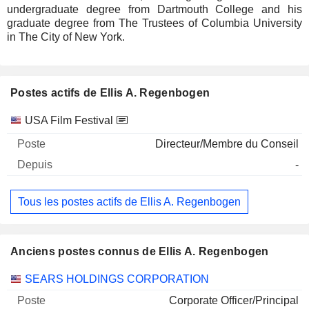
undergraduate degree from Dartmouth College and his
graduate degree from The Trustees of Columbia University
in The City of New York.
Postes actifs de Ellis A. Regenbogen
Sociétés
Poste
Début
USA Film Festival
Directeur/Membre du Conseil
-
Tous les postes actifs de Ellis A. Regenbogen
Anciens postes connus de Ellis A. Regenbogen
Sociétés
Poste
Fin
SEARS HOLDINGS CORPORATION
Corporate Officer/Principal