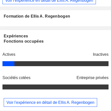
Voir l'expérience en détail de Ellis A. Regenbogen
Formation de Ellis A. Regenbogen
Expériences
Fonctions occupées
Actives
Inactives
Sociétés cotées
Entreprise privées
Voir l'expérience en détail de Ellis A. Regenbogen