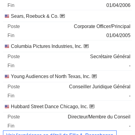
01/04/2006
Sears, Roebuck & Co.
Corporate Officer/Principal
01/04/2005
Columbia Pictures Industries, Inc.
Secrétaire Général
-
Young Audiences of North Texas, Inc.
Conseiller Juridique Général
-
Hubbard Street Dance Chicago, Inc.
Directeur/Membre du Conseil
-