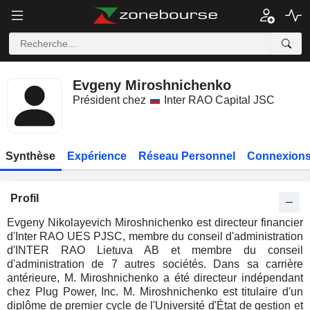
Evgeny Miroshnichenko
Président chez
Inter RAO Capital JSC
Synthèse
Expérience
Réseau Personnel
Connexions
Profil
Evgeny Nikolayevich Miroshnichenko est directeur financier
d'Inter RAO UES PJSC, membre du conseil d'administration
d'INTER RAO Lietuva AB et membre du conseil
d'administration de 7 autres sociétés. Dans sa carrière
antérieure, M. Miroshnichenko a été directeur indépendant
chez Plug Power, Inc. M. Miroshnichenko est titulaire d'un
diplôme de premier cycle de l'Université d'État de gestion et