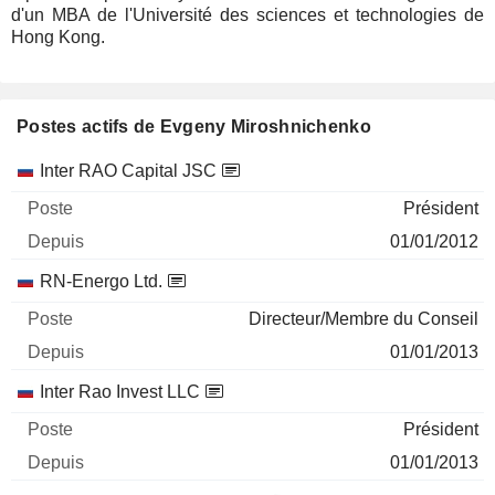
d'un MBA de l'Université des sciences et technologies de
Hong Kong.
Postes actifs de Evgeny Miroshnichenko
Sociétés
Poste
Début
Inter RAO Capital JSC
Président
01/01/2012
RN-Energo Ltd.
Directeur/Membre du Conseil
01/01/2013
Inter Rao Invest LLC
Président
01/01/2013