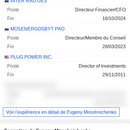
INTER RAO UES
Directeur Financier/CFO
16/10/2024
MOSENERGOSBYT PAO
Directeur/Membre du Conseil
28/03/2023
PLUG POWER INC.
Director of Investments
29/11/2011
░░░░░░░░░░░░░ ░░░
░░░░░░░░░░░░░░░░ ░░ ░░░░░░░
░░░░░░░░░░
Voir l'expérience en détail de Evgeny Miroshnichenko