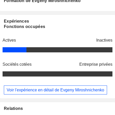
Formation de Evgeny Miroshnichenko
Expériences
Fonctions occupées
Actives
Inactives
Sociétés cotées
Entreprise privées
Voir l'expérience en détail de Evgeny Miroshnichenko
Relations