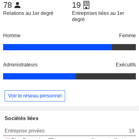
78
19
Relations au 1er degré
Entreprises liées au 1er
degré
Homme
Femme
Administrateurs
Exécutifs
Voir le réseau personnel
Sociétés liées
Entreprise privées
19