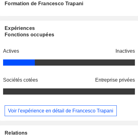
Formation de Francesco Trapani
Expériences
Fonctions occupées
Actives
Inactives
Sociétés cotées
Entreprise privées
Voir l'expérience en détail de Francesco Trapani
Relations