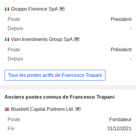
Gruppo Florence SpA
President
-
Vam Investments Group SpA
Président
-
Tous les postes actifs de Francesco Trapani
Anciens postes connus de Francesco Trapani
Sociétés
Poste
Fin
Bluebell Capital Partners Ltd.
Fondateur
31/12/2021