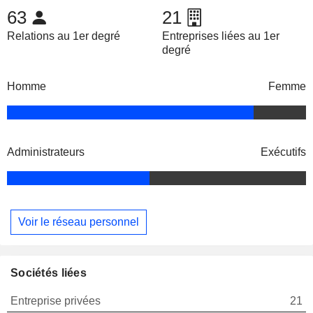
63
21
Relations au 1er degré
Entreprises liées au 1er
degré
Homme
Femme
Administrateurs
Exécutifs
Voir le réseau personnel
Sociétés liées
Entreprise privées
21