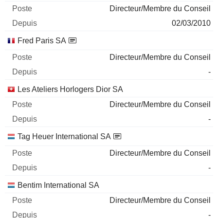
Directeur/Membre du Conseil
02/03/2010
Fred Paris SA
Directeur/Membre du Conseil
-
Les Ateliers Horlogers Dior SA
Directeur/Membre du Conseil
-
Tag Heuer International SA
Directeur/Membre du Conseil
-
Bentim International SA
Directeur/Membre du Conseil
-