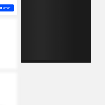
uitement