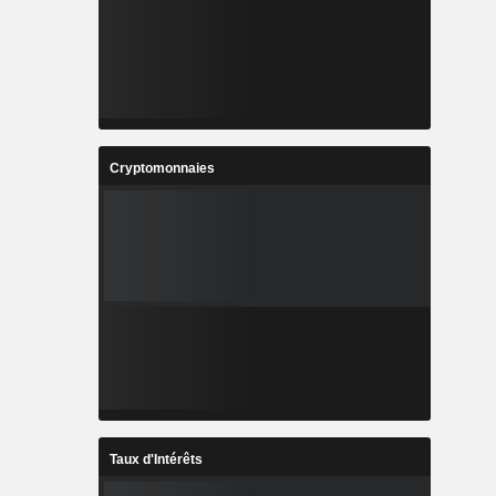
Cryptomonnaies
Taux d'Intérêts