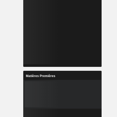
Matières Premières