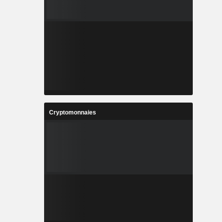
Cryptomonnaies