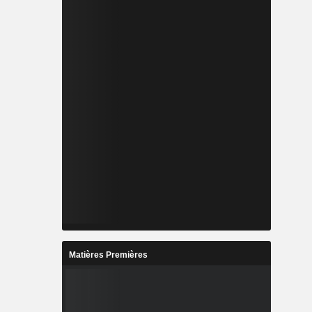
Matières Premières