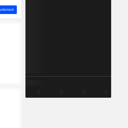
uitement