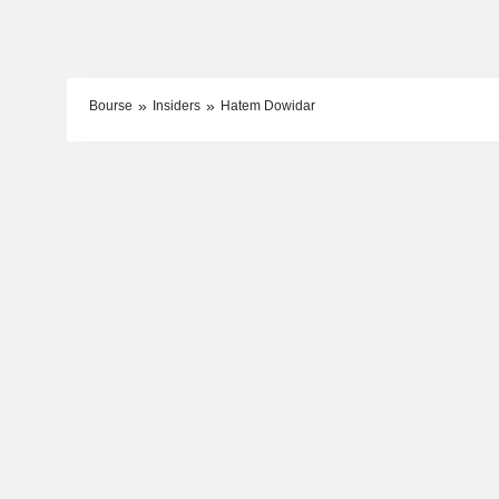
Bourse
Insiders
Hatem Dowidar