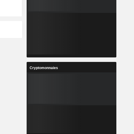
Cryptomonnaies