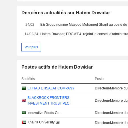
Dernières actualités sur Hatem Dowidar
24/02
14/02/24
Hatem Dowidar, PDG d'E&, rejoint le conseil d'administr
Voir plus
Postes actifs de Hatem Dowidar
Sociétés
Poste
ETIHAD ETISALAT COMPANY
Directeur/Membre du
BLACKROCK FRONTIERS
Directeur/Membre du
INVESTMENT TRUST PLC
Innovative Foods Co.
Directeur/Membre du
Khalifa University
Directeur/Membre du