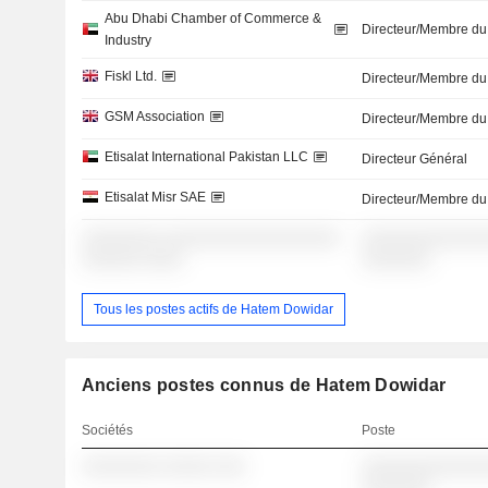
Abu Dhabi Chamber of Commerce &
Directeur/Membre du
Industry
Fiskl Ltd.
Directeur/Membre du
GSM Association
Directeur/Membre du
Etisalat International Pakistan LLC
Directeur Général
Etisalat Misr SAE
Directeur/Membre du
░░░░░░░░ ░░░░░░░░░░░░░░░░░░
░░░░░░░░░░░░░
░░░░░░ ░░░░
░░░░░░░
Tous les postes actifs de Hatem Dowidar
Anciens postes connus de Hatem Dowidar
Sociétés
Poste
░░░░░░░░ ░░░░░ ░░░
░░░░░░░░░░░░░