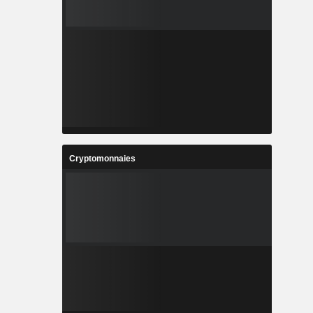
Cryptomonnaies