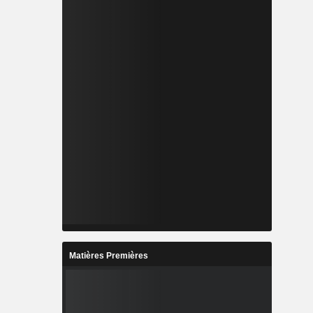
Matières Premières