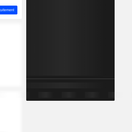
uitement