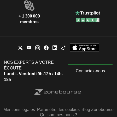
+ 1 300 000
membres
NOS EXPERTS À VOTRE
ÉCOUTE
Contactez-nous
Lundi - Vendredi 9h-12h / 14h-
18h
Mentions légales
Paramétrer les cookies
Blog Zonebourse
Qui sommes-nous ?