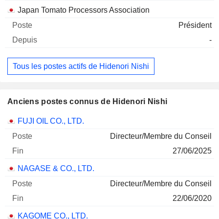
Japan Tomato Processors Association
Président
-
Tous les postes actifs de Hidenori Nishi
Anciens postes connus de Hidenori Nishi
Sociétés
Poste
Fin
FUJI OIL CO., LTD.
Directeur/Membre du Conseil
27/06/2025
NAGASE & CO., LTD.
Directeur/Membre du Conseil
22/06/2020
KAGOME CO., LTD.