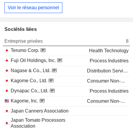
Voir le réseau personnel
Sociétés liées
Entreprise privées
8
Terumo Corp.
Health Technology
Fuji Oil Holdings, Inc.
Process Industries
Nagase & Co., Ltd.
Distribution Services
Kagome Co., Ltd.
Consumer Non-Durables
Dynapac Co., Ltd.
Process Industries
Kagome, Inc.
Consumer Non-Durables
Japan Canners Association
Japan Tomato Processors
Association