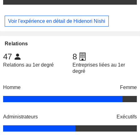
Voir l'expérience en détail de Hidenori Nishi
Relations
47
8
Relations au 1er degré
Entreprises liées au 1er
degré
Homme
Femme
Administrateurs
Exécutifs