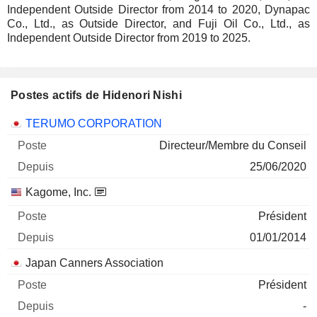
Independent Outside Director from 2014 to 2020, Dynapac
Co., Ltd., as Outside Director, and Fuji Oil Co., Ltd., as
Independent Outside Director from 2019 to 2025.
Postes actifs de Hidenori Nishi
Sociétés
Poste
Début
TERUMO CORPORATION
Directeur/Membre du Conseil
25/06/2020
Kagome, Inc.
Président
01/01/2014
Japan Canners Association
Président
-