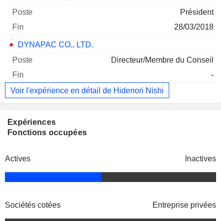
Président
28/03/2018
DYNAPAC CO., LTD.
Directeur/Membre du Conseil
-
Voir l'expérience en détail de Hidenori Nishi
Expériences
Fonctions occupées
Actives
Inactives
Sociétés cotées
Entreprise privées