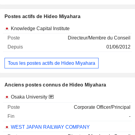
Postes actifs de Hideo Miyahara
Sociétés
Poste
Début
Knowledge Capital Institute
Directeur/Membre du Conseil
01/06/2012
Tous les postes actifs de Hideo Miyahara
Anciens postes connus de Hideo Miyahara
Sociétés
Poste
Fin
Osaka University
Corporate Officer/Principal
-
WEST JAPAN RAILWAY COMPANY