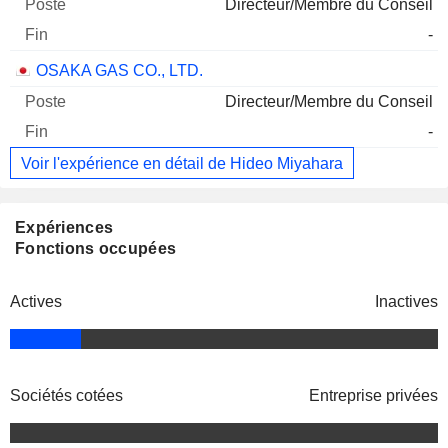
Directeur/Membre du Conseil
-
OSAKA GAS CO., LTD.
Directeur/Membre du Conseil
-
Voir l'expérience en détail de Hideo Miyahara
Expériences
Fonctions occupées
Actives
Inactives
Sociétés cotées
Entreprise privées