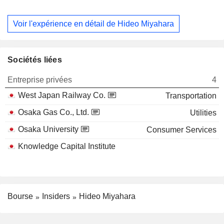
Voir l'expérience en détail de Hideo Miyahara
Sociétés liées
Entreprise privées
4
West Japan Railway Co.
Transportation
Osaka Gas Co., Ltd.
Utilities
Osaka University
Consumer Services
Knowledge Capital Institute
Bourse
Insiders
Hideo Miyahara