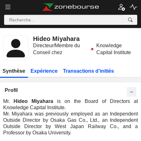
Hideo Miyahara
Directeur/Membre du
Knowledge
Conseil chez
Capital Institute
Synthèse
Expérience
Transactions d'initiés
Profil
Mr.
Hideo Miyahara
is on the Board of Directors at
Knowledge Capital Institute.
Mr. Miyahara was previously employed as an Independent
Outside Director by Osaka Gas Co., Ltd., an Independent
Outside Director by West Japan Railway Co., and a
Professor by Osaka University.