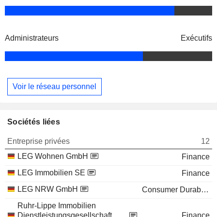
Administrateurs
Exécutifs
Voir le réseau personnel
Sociétés liées
Entreprise privées
12
LEG Wohnen GmbH
Finance
LEG Immobilien SE
Finance
LEG NRW GmbH
Consumer Durables
Ruhr-Lippe Immobilien
Dienstleistungsgesellschaft
Finance