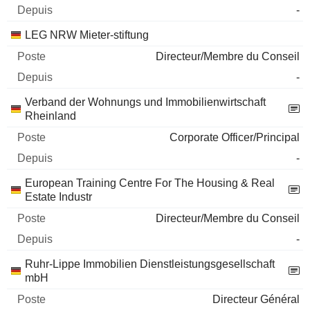
-
LEG NRW Mieter-stiftung
Directeur/Membre du Conseil
-
Verband der Wohnungs und Immobilienwirtschaft
Rheinland
Corporate Officer/Principal
-
European Training Centre For The Housing & Real
Estate Industr
Directeur/Membre du Conseil
-
Ruhr-Lippe Immobilien Dienstleistungsgesellschaft
mbH
Directeur Général