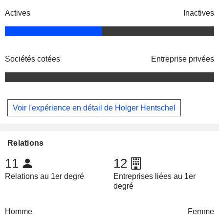
Actives
Inactives
Sociétés cotées
Entreprise privées
Voir l'expérience en détail de Holger Hentschel
Relations
11
12
Relations au 1er degré
Entreprises liées au 1er
degré
Homme
Femme