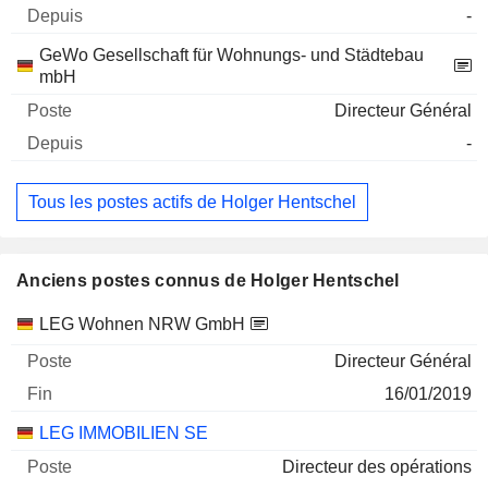
-
GeWo Gesellschaft für Wohnungs- und Städtebau
mbH
Directeur Général
-
Tous les postes actifs de Holger Hentschel
Anciens postes connus de Holger Hentschel
Sociétés
Poste
Fin
LEG Wohnen NRW GmbH
Directeur Général
16/01/2019
LEG IMMOBILIEN SE
Directeur des opérations