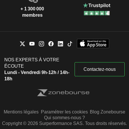
+ 1 300 000
membres
NOS EXPERTS À VOTRE
ÉCOUTE
Contactez-nous
Lundi - Vendredi 9h-12h / 14h-
18h
Mentions légales
Paramétrer les cookies
Blog Zonebourse
Qui sommes-nous ?
Copyright © 2026 Surperformance SAS. Tous droits réservés.