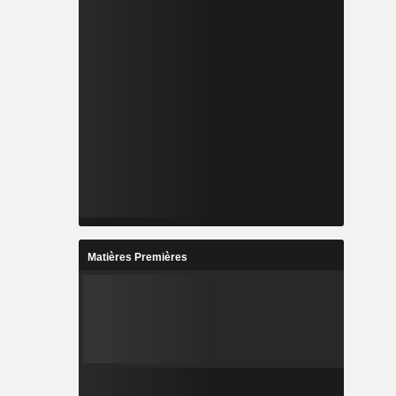
Matières Premières