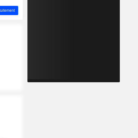
uitement