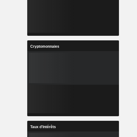
Cryptomonnaies
Taux d'Intérêts