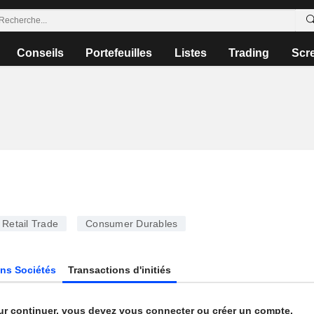
Conseils
Portefeuilles
Listes
Trading
Scr
Retail Trade
Consumer Durables
ns Sociétés
Transactions d'initiés
ur continuer, vous devez vous connecter ou créer un compte.