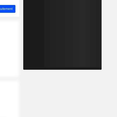
uitement