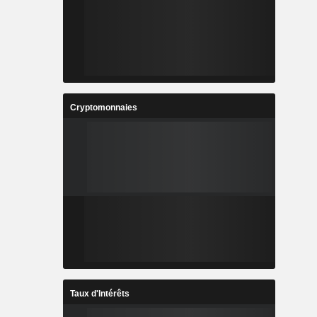
Cryptomonnaies
Taux d'Intérêts