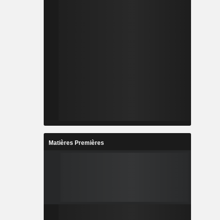
Matières Premières