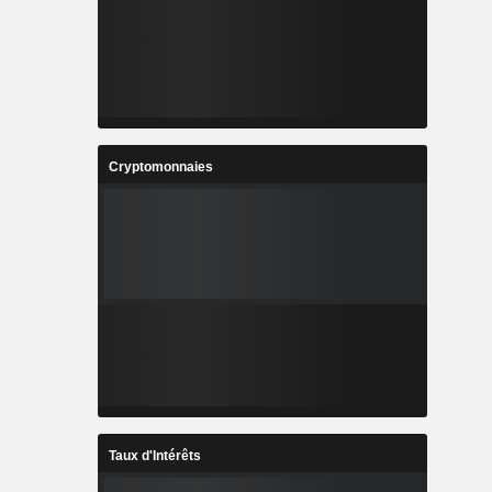
Cryptomonnaies
Taux d'Intérêts