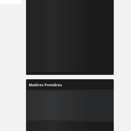
Matières Premières