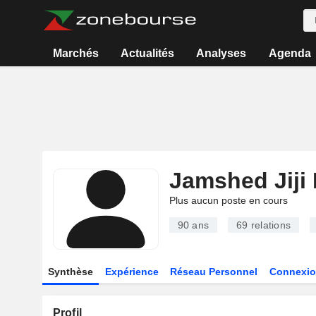
Marchés
Actualités
Analyses
Agenda
Jamshed Jiji 
Plus aucun poste en cours
90 ans
69
relations
Synthèse
Expérience
Réseau Personnel
Connexio
Profil