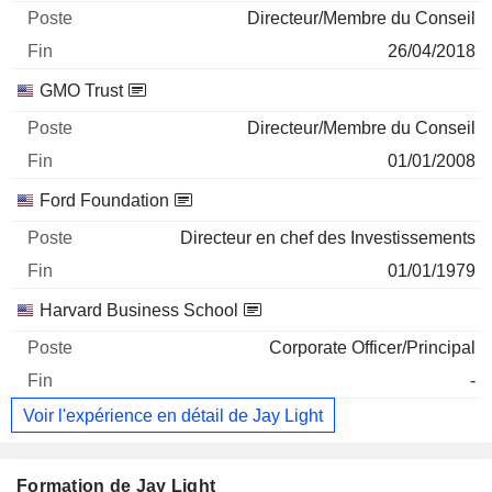
Directeur/Membre du Conseil
26/04/2018
GMO Trust
Directeur/Membre du Conseil
01/01/2008
Ford Foundation
Directeur en chef des Investissements
01/01/1979
Harvard Business School
Corporate Officer/Principal
-
Voir l'expérience en détail de Jay Light
Formation de Jay Light