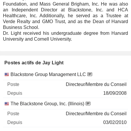
Foundation, and Mass General Brigham, Inc. He was also
an Independent Director at Blackstone, Inc. and HCA
Healthcare, Inc. Additionally, he served as a Trustee at
Verde Realty and GMO Trust, and as the Dean of Harvard
Business School.
Dr. Light received his undergraduate degree from Harvard
University and Cornell University.
Postes actifs de Jay Light
Sociétés
Poste
Début
Blackstone Group Management LLC
Directeur/Membre du Conseil
18/09/2008
The Blackstone Group, Inc. (Illinois)
Directeur/Membre du Conseil
03/02/2010