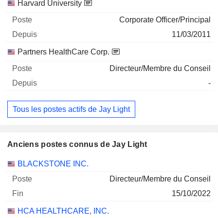
Harvard University
Corporate Officer/Principal
11/03/2011
Partners HealthCare Corp.
Directeur/Membre du Conseil
-
Tous les postes actifs de Jay Light
Anciens postes connus de Jay Light
Sociétés
Poste
Fin
BLACKSTONE INC.
Directeur/Membre du Conseil
15/10/2022
HCA HEALTHCARE, INC.