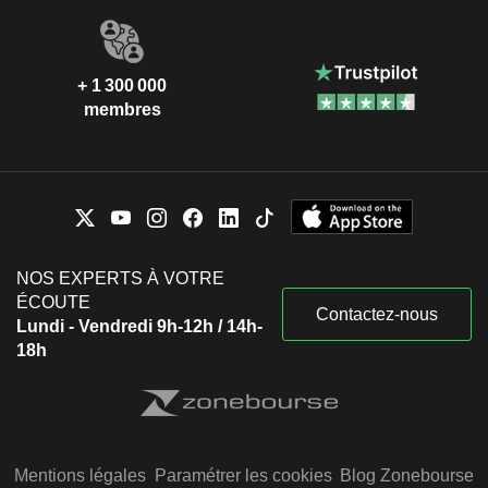
+ 1 300 000
membres
NOS EXPERTS À VOTRE
ÉCOUTE
Contactez-nous
Lundi - Vendredi 9h-12h / 14h-
18h
Mentions légales
Paramétrer les cookies
Blog Zonebourse