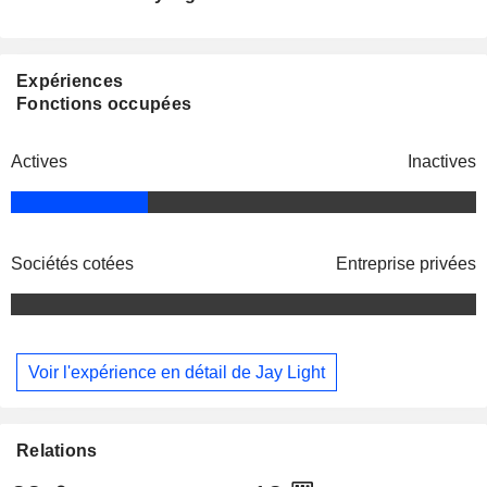
Expériences
Fonctions occupées
Actives
Inactives
Sociétés cotées
Entreprise privées
Voir l'expérience en détail de Jay Light
Relations