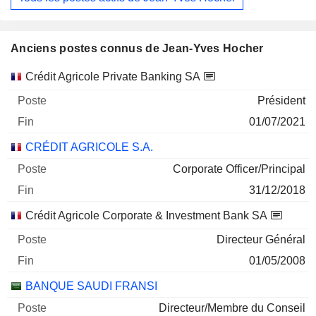
Anciens postes connus de Jean-Yves Hocher
Sociétés
Poste
Fin
Crédit Agricole Private Banking SA
Président
01/07/2021
CRÉDIT AGRICOLE S.A.
Corporate Officer/Principal
31/12/2018
Crédit Agricole Corporate & Investment Bank SA
Directeur Général
01/05/2008
BANQUE SAUDI FRANSI
Directeur/Membre du Conseil