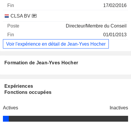
17/02/2016
CLSA BV
Directeur/Membre du Conseil
01/01/2013
Voir l'expérience en détail de Jean-Yves Hocher
Formation de Jean-Yves Hocher
Expériences
Fonctions occupées
Actives
Inactives