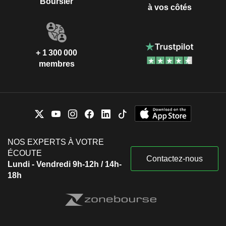
Boursier
à vos côtés
+ 1 300 000
membres
NOS EXPERTS À VOTRE
ÉCOUTE
Contactez-nous
Lundi - Vendredi 9h-12h / 14h-
18h