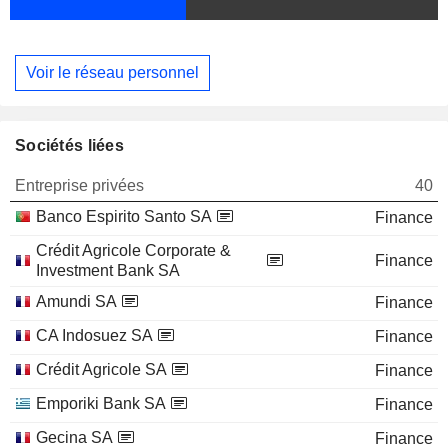
Voir le réseau personnel
Sociétés liées
Entreprise privées
40
Banco Espirito Santo SA
Finance
Crédit Agricole Corporate &
Finance
Investment Bank SA
Amundi SA
Finance
CA Indosuez SA
Finance
Crédit Agricole SA
Finance
Emporiki Bank SA
Finance
Gecina SA
Finance