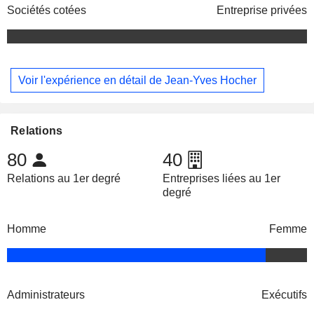
Sociétés cotées
Entreprise privées
Voir l'expérience en détail de Jean-Yves Hocher
Relations
80
40
Relations au 1er degré
Entreprises liées au 1er
degré
Homme
Femme
Administrateurs
Exécutifs