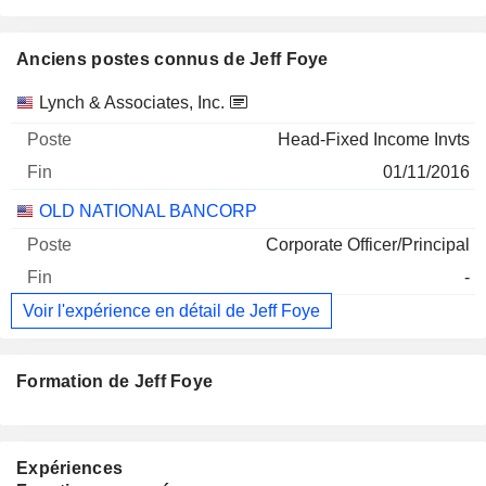
Anciens postes connus de Jeff Foye
Sociétés
Poste
Fin
Lynch & Associates, Inc.
Head-Fixed Income Invts
01/11/2016
OLD NATIONAL BANCORP
Corporate Officer/Principal
-
Voir l'expérience en détail de Jeff Foye
Formation de Jeff Foye
Expériences