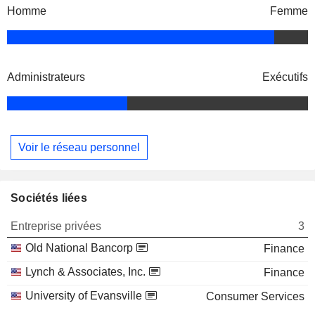
Homme
Femme
Administrateurs
Exécutifs
Voir le réseau personnel
Sociétés liées
Entreprise privées
3
Old National Bancorp
Finance
Lynch & Associates, Inc.
Finance
University of Evansville
Consumer Services