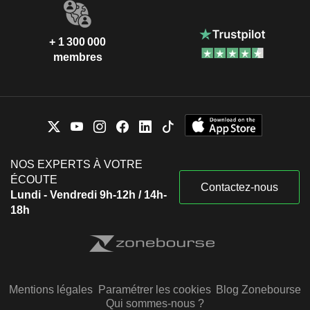
+ 1 300 000
membres
NOS EXPERTS À VOTRE
ÉCOUTE
Contactez-nous
Lundi - Vendredi 9h-12h / 14h-
18h
Mentions légales
Paramétrer les cookies
Blog Zonebourse
Qui sommes-nous ?