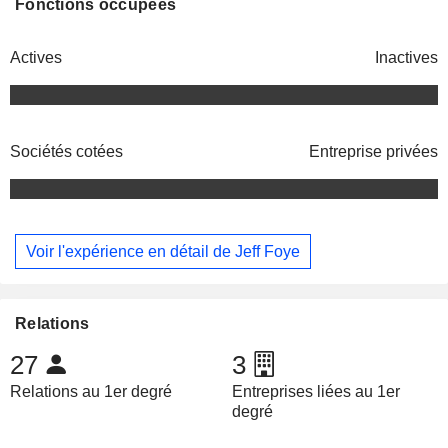
Fonctions occupées
Actives
Inactives
Sociétés cotées
Entreprise privées
Voir l'expérience en détail de Jeff Foye
Relations
27
3
Relations au 1er degré
Entreprises liées au 1er
degré