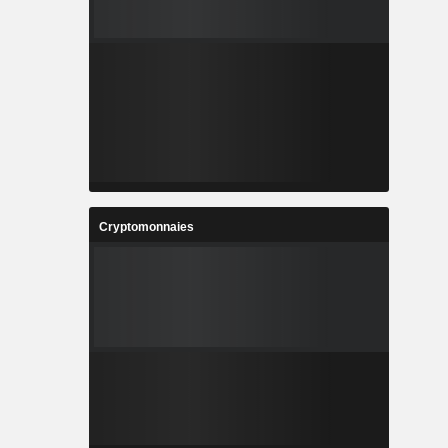
Cryptomonnaies