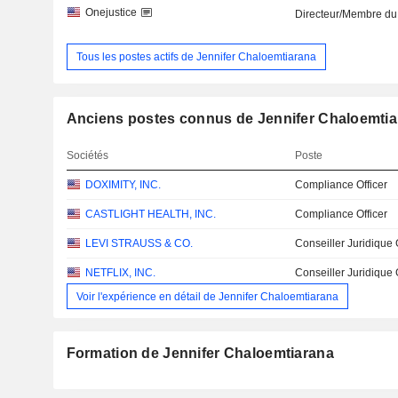
Onejustice
Directeur/Membre du
Tous les postes actifs de Jennifer Chaloemtiarana
Anciens postes connus de Jennifer Chaloemti
Sociétés
Poste
DOXIMITY, INC.
Compliance Officer
CASTLIGHT HEALTH, INC.
Compliance Officer
LEVI STRAUSS & CO.
Conseiller Juridique
NETFLIX, INC.
Conseiller Juridique
Voir l'expérience en détail de Jennifer Chaloemtiarana
Formation de Jennifer Chaloemtiarana