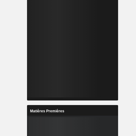
Matières Premières