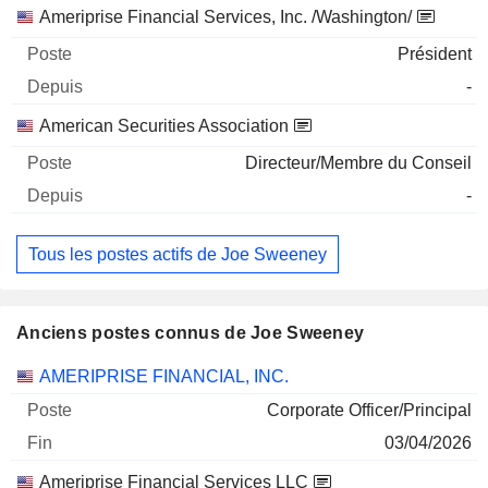
Ameriprise Financial Services, Inc. /Washington/
Président
-
American Securities Association
Directeur/Membre du Conseil
-
Tous les postes actifs de Joe Sweeney
Anciens postes connus de Joe Sweeney
Sociétés
Poste
Fin
AMERIPRISE FINANCIAL, INC.
Corporate Officer/Principal
03/04/2026
Ameriprise Financial Services LLC