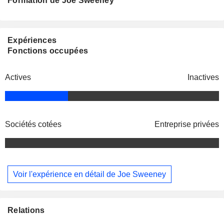
Formation de Joe Sweeney
Expériences
Fonctions occupées
Actives
Inactives
Sociétés cotées
Entreprise privées
Voir l'expérience en détail de Joe Sweeney
Relations