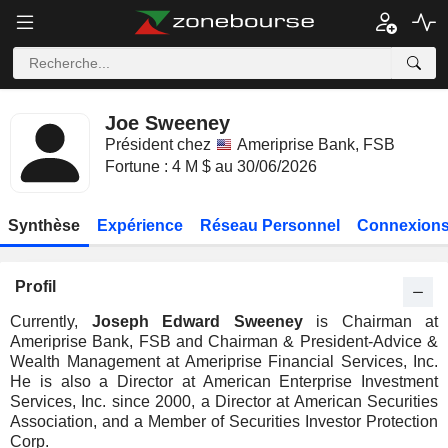
Joe Sweeney
Président chez
Ameriprise Bank, FSB
Fortune : 4 M $ au 30/06/2026
Synthèse
Expérience
Réseau Personnel
Connexions
Profil
Currently,
Joseph Edward Sweeney
is Chairman at
Ameriprise Bank, FSB and Chairman & President-Advice &
Wealth Management at Ameriprise Financial Services, Inc.
He is also a Director at American Enterprise Investment
Services, Inc. since 2000, a Director at American Securities
Association, and a Member of Securities Investor Protection
Corp.