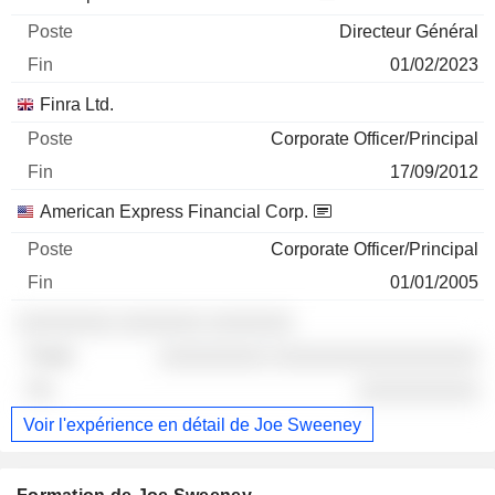
Directeur Général
01/02/2023
Finra Ltd.
Corporate Officer/Principal
17/09/2012
American Express Financial Corp.
Corporate Officer/Principal
01/01/2005
░░░░░░░░ ░░░░░░░ ░░░░░░░
░░░░░░░░░ ░░░░░░░░░░░░░░░░░
░░░░░░░░░░
Voir l'expérience en détail de Joe Sweeney