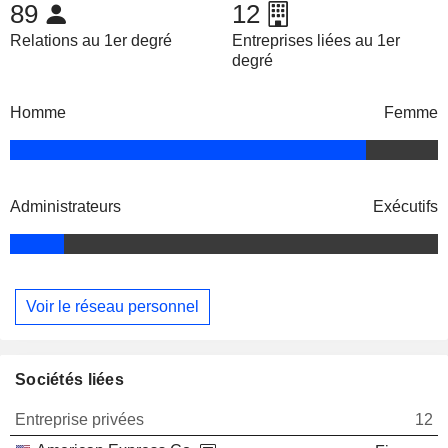
89
12
Relations au 1er degré
Entreprises liées au 1er
degré
Homme
Femme
Administrateurs
Exécutifs
Voir le réseau personnel
Sociétés liées
Entreprise privées
12