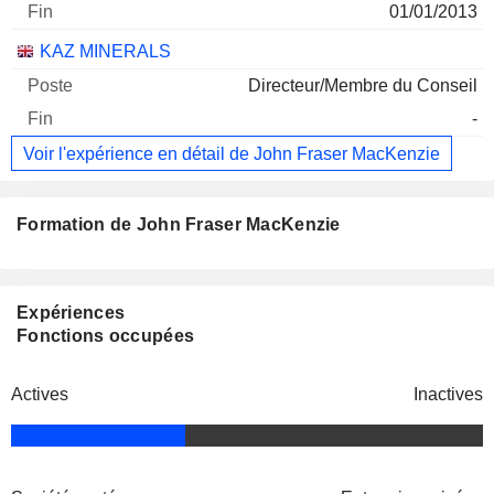
01/01/2013
KAZ MINERALS
Directeur/Membre du Conseil
-
Voir l'expérience en détail de John Fraser MacKenzie
Formation de John Fraser MacKenzie
Expériences
Fonctions occupées
Actives
Inactives