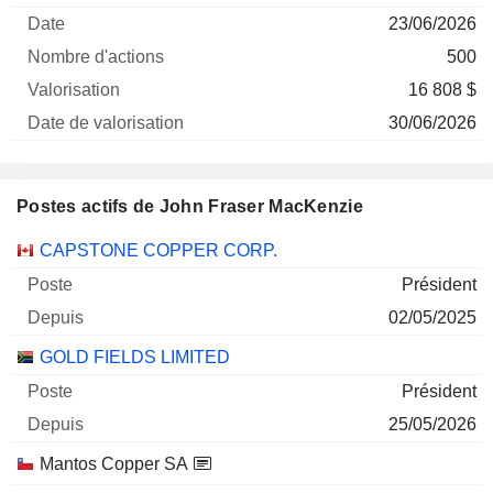
23/06/2026
500
16 808 $
30/06/2026
Postes actifs de John Fraser MacKenzie
Sociétés
Poste
Début
CAPSTONE COPPER CORP.
Président
02/05/2025
GOLD FIELDS LIMITED
Président
25/05/2026
Mantos Copper SA