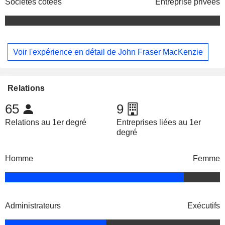
Sociétés cotées
Entreprise privées
Voir l'expérience en détail de John Fraser MacKenzie
Relations
65
9
Relations au 1er degré
Entreprises liées au 1er
degré
Homme
Femme
Administrateurs
Exécutifs