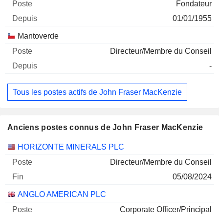
Fondateur
01/01/1955
Mantoverde
Directeur/Membre du Conseil
-
Tous les postes actifs de John Fraser MacKenzie
Anciens postes connus de John Fraser MacKenzie
Sociétés
Poste
Fin
HORIZONTE MINERALS PLC
Directeur/Membre du Conseil
05/08/2024
ANGLO AMERICAN PLC
Corporate Officer/Principal