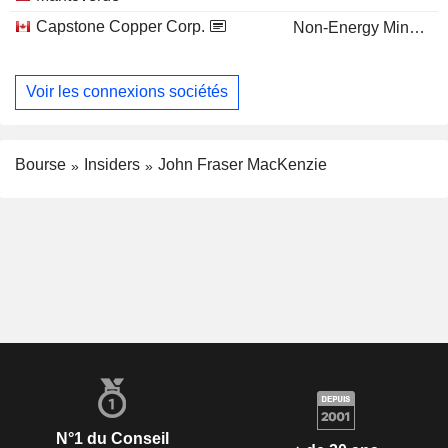
Capstone Copper Corp.
Non-Energy Minerals
Voir les connexions sociétés
Bourse
Insiders
John Fraser MacKenzie
N°1 du Conseil