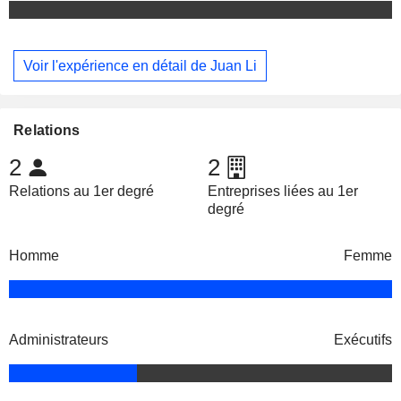
Voir l'expérience en détail de Juan Li
Relations
2
2
Relations au 1er degré
Entreprises liées au 1er
degré
Homme
Femme
Administrateurs
Exécutifs