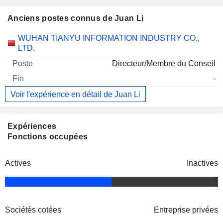
Anciens postes connus de Juan Li
Sociétés
Poste
Fin
WUHAN TIANYU INFORMATION INDUSTRY CO.,
LTD.
Directeur/Membre du Conseil
-
Voir l'expérience en détail de Juan Li
Expériences
Fonctions occupées
Actives
Inactives
Sociétés cotées
Entreprise privées