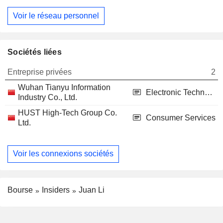
Voir le réseau personnel
Sociétés liées
Entreprise privées
2
Wuhan Tianyu Information
Electronic Technology
Industry Co., Ltd.
HUST High-Tech Group Co.
Consumer Services
Ltd.
Voir les connexions sociétés
Bourse
Insiders
Juan Li