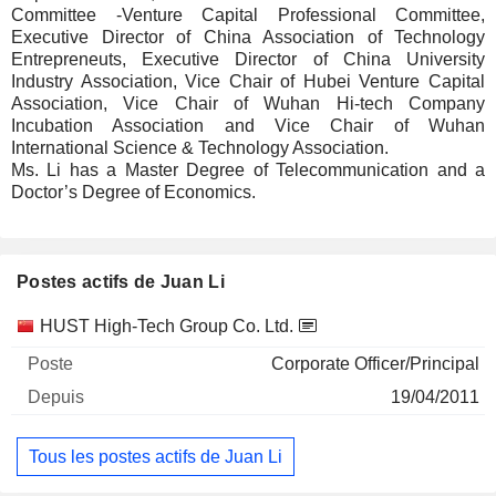
Committee -Venture Capital Professional Committee,
Executive Director of China Association of Technology
Entrepreneuts, Executive Director of China University
Industry Association, Vice Chair of Hubei Venture Capital
Association, Vice Chair of Wuhan Hi-tech Company
Incubation Association and Vice Chair of Wuhan
International Science & Technology Association.
Ms. Li has a Master Degree of Telecommunication and a
Doctor’s Degree of Economics.
Postes actifs de Juan Li
Sociétés
Poste
Début
HUST High-Tech Group Co. Ltd.
Corporate Officer/Principal
19/04/2011
Tous les postes actifs de Juan Li