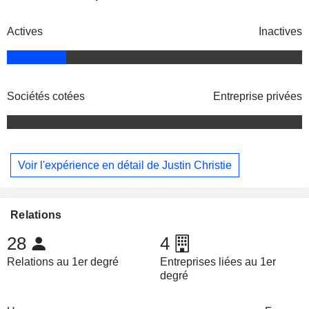
Actives
Inactives
Sociétés cotées
Entreprise privées
Voir l'expérience en détail de Justin Christie
Relations
28
4
Relations au 1er degré
Entreprises liées au 1er
degré