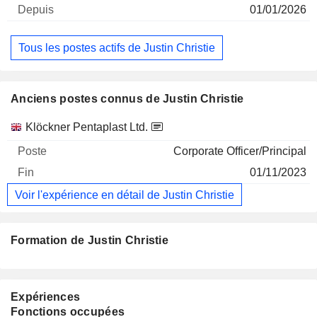
01/01/2026
Tous les postes actifs de Justin Christie
Anciens postes connus de Justin Christie
Sociétés
Poste
Fin
Klöckner Pentaplast Ltd.
Corporate Officer/Principal
01/11/2023
Voir l'expérience en détail de Justin Christie
Formation de Justin Christie
Expériences
Fonctions occupées