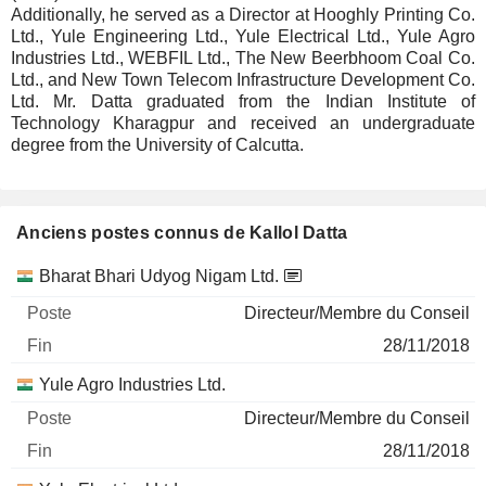
Additionally, he served as a Director at Hooghly Printing Co.
Ltd., Yule Engineering Ltd., Yule Electrical Ltd., Yule Agro
Industries Ltd., WEBFIL Ltd., The New Beerbhoom Coal Co.
Ltd., and New Town Telecom Infrastructure Development Co.
Ltd. Mr. Datta graduated from the Indian Institute of
Technology Kharagpur and received an undergraduate
degree from the University of Calcutta.
Anciens postes connus de Kallol Datta
Sociétés
Poste
Fin
Bharat Bhari Udyog Nigam Ltd.
Directeur/Membre du Conseil
28/11/2018
Yule Agro Industries Ltd.
Directeur/Membre du Conseil
28/11/2018