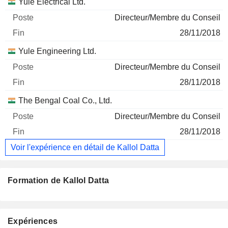
Yule Electrical Ltd.
Directeur/Membre du Conseil
28/11/2018
Yule Engineering Ltd.
Directeur/Membre du Conseil
28/11/2018
The Bengal Coal Co., Ltd.
Directeur/Membre du Conseil
28/11/2018
Voir l'expérience en détail de Kallol Datta
Formation de Kallol Datta
Expériences