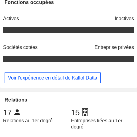
Fonctions occupées
Actives
Inactives
Sociétés cotées
Entreprise privées
Voir l'expérience en détail de Kallol Datta
Relations
17
15
Relations au 1er degré
Entreprises liées au 1er
degré