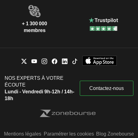
+ 1 300 000
membres
NOS EXPERTS À VOTRE
ÉCOUTE
Contactez-nous
Lundi - Vendredi 9h-12h / 14h-
18h
Mentions légales
Paramétrer les cookies
Blog Zonebourse