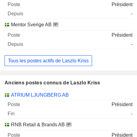
Président
-
Mentor Sverige AB
Président
-
Tous les postes actifs de Laszlo Kriss
Anciens postes connus de Laszlo Kriss
Sociétés
Poste
Fin
ATRIUM LJUNGBERG AB
Président
-
RNB Retail & Brands AB
Président