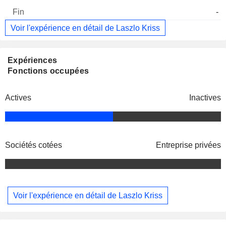
-
Voir l'expérience en détail de Laszlo Kriss
Expériences
Fonctions occupées
Actives
Inactives
Sociétés cotées
Entreprise privées
Voir l'expérience en détail de Laszlo Kriss