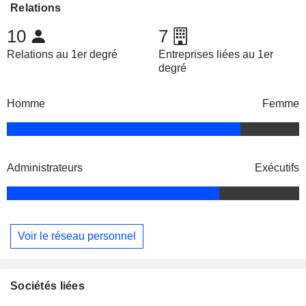
Relations
10
7
Relations au 1er degré
Entreprises liées au 1er
degré
Homme
Femme
Administrateurs
Exécutifs
Voir le réseau personnel
Sociétés liées