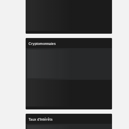
Cryptomonnaies
Taux d'Intérêts