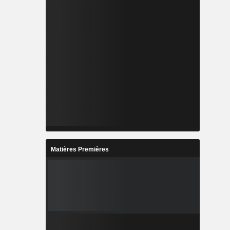
Matières Premières