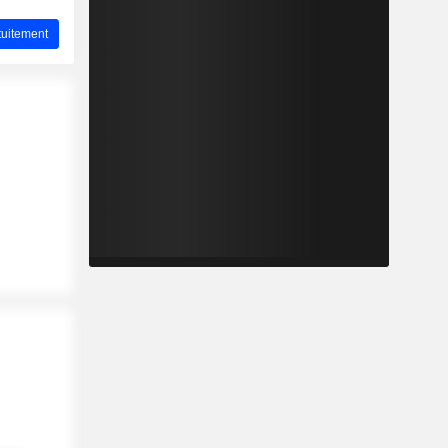
uitement