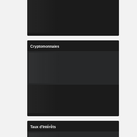
Cryptomonnaies
Taux d'Intérêts