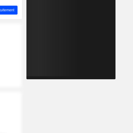
uitement