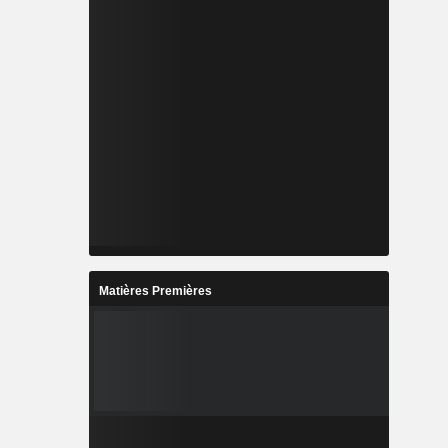
Matières Premières