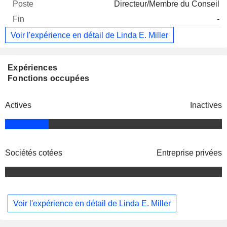
Directeur/Membre du Conseil
-
Voir l'expérience en détail de Linda E. Miller
Expériences
Fonctions occupées
Actives
Inactives
Sociétés cotées
Entreprise privées
Voir l'expérience en détail de Linda E. Miller