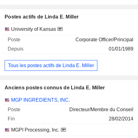
Postes actifs de Linda E. Miller
Sociétés
Poste
Début
University of Kansas
Corporate Officer/Principal
01/01/1989
Tous les postes actifs de Linda E. Miller
Anciens postes connus de Linda E. Miller
Sociétés
Poste
Fin
MGP INGREDIENTS, INC.
Directeur/Membre du Conseil
28/02/2014
MGPI Processing, Inc.