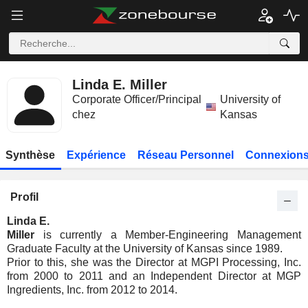
Linda E. Miller
Corporate Officer/Principal
University of
chez
Kansas
Synthèse
Expérience
Réseau Personnel
Connexions
Profil
Linda E.
Miller
is currently a Member-Engineering Management
Graduate Faculty at the University of Kansas since 1989.
Prior to this, she was the Director at MGPI Processing, Inc.
from 2000 to 2011 and an Independent Director at MGP
Ingredients, Inc. from 2012 to 2014.