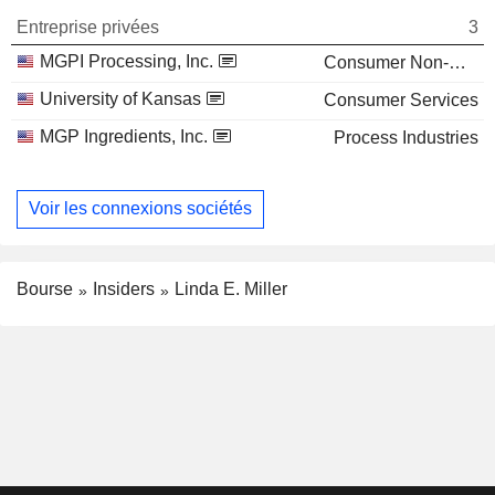
Entreprise privées
3
MGPI Processing, Inc.
Consumer Non-Durables
University of Kansas
Consumer Services
MGP Ingredients, Inc.
Process Industries
Voir les connexions sociétés
Bourse
Insiders
Linda E. Miller