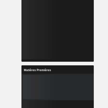
Matières Premières