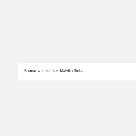
Bourse
Insiders
Malvika Sinha