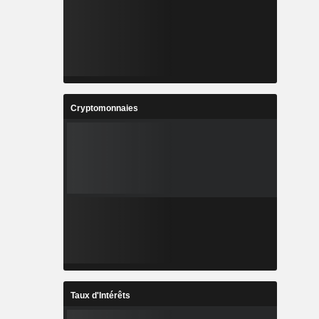
Cryptomonnaies
Taux d'Intérêts