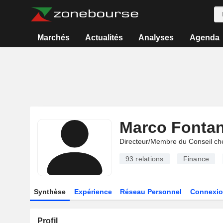
Marchés
Actualités
Analyses
Agenda
Marco Fonta
Directeur/Membre du Conseil ch
93
relations
Finance
Synthèse
Expérience
Réseau Personnel
Connexio
Profil