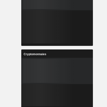
Cryptomonnaies