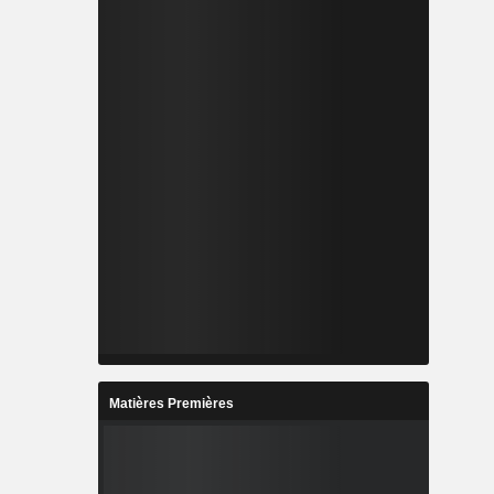
Matières Premières