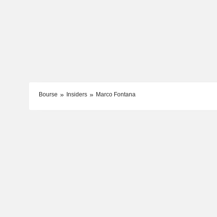
Bourse
Insiders
Marco Fontana