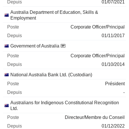
01/07/2021
Australia Department of Education, Skills &
Employment
Corporate Officer/Principal
01/11/2017
Government of Australia
Corporate Officer/Principal
01/10/2014
National Australia Bank Ltd. (Custodian)
Président
-
Australians for Indigenous Constitutional Recognition
Ltd.
Directeur/Membre du Conseil
01/12/2022