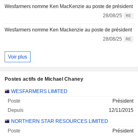
Wesfarmers nomme Ken MacKenzie au poste de président
28/08/25
RE
Wesfarmers nomme Ken Mackenzie au poste de président
28/08/25
RE
Voir plus
Postes actifs de Michael Chaney
Sociétés
Poste
Début
WESFARMERS LIMITED
Président
12/11/2015
NORTHERN STAR RESOURCES LIMITED
Président