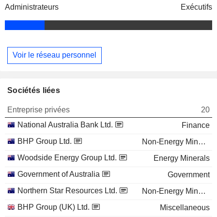
Administrateurs
Exécutifs
Voir le réseau personnel
Sociétés liées
Entreprise privées
20
National Australia Bank Ltd.
Finance
BHP Group Ltd.
Non-Energy Minerals
Woodside Energy Group Ltd.
Energy Minerals
Government of Australia
Government
Northern Star Resources Ltd.
Non-Energy Minerals
BHP Group (UK) Ltd.
Miscellaneous