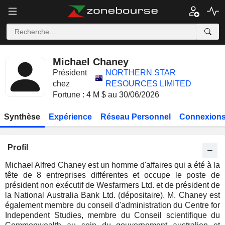
Michael Chaney
Président
NORTHERN STAR
chez
RESOURCES LIMITED
Fortune : 4 M $ au 30/06/2026
Synthèse
Expérience
Réseau Personnel
Connexions
Profil
Michael Alfred Chaney est un homme d'affaires qui a été à la
tête de 8 entreprises différentes et occupe le poste de
président non exécutif de Wesfarmers Ltd. et de président de
la National Australia Bank Ltd. (dépositaire). M. Chaney est
également membre du conseil d'administration du Centre for
Independent Studies, membre du Conseil scientifique du