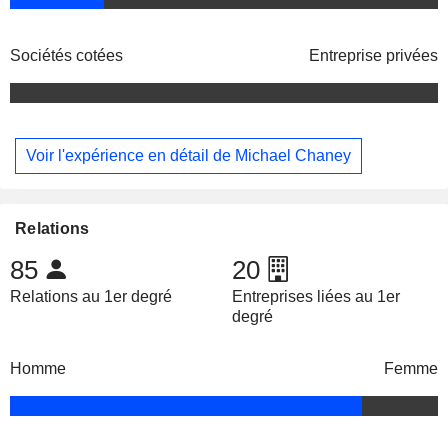
Sociétés cotées
Entreprise privées
Voir l'expérience en détail de Michael Chaney
Relations
85
20
Relations au 1er degré
Entreprises liées au 1er
degré
Homme
Femme