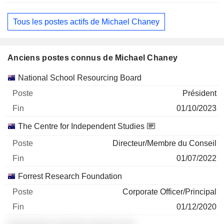
Tous les postes actifs de Michael Chaney
Anciens postes connus de Michael Chaney
Sociétés
Poste
Fin
National School Resourcing Board
Président
01/10/2023
The Centre for Independent Studies
Directeur/Membre du Conseil
01/07/2022
Forrest Research Foundation
Corporate Officer/Principal
01/12/2020