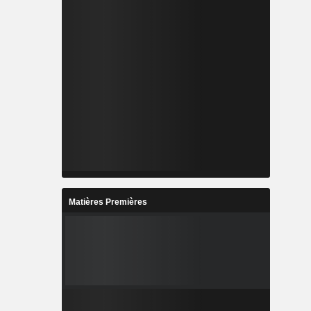
Matières Premières