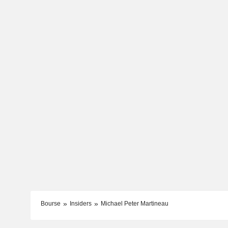
Bourse
Insiders
Michael Peter Martineau