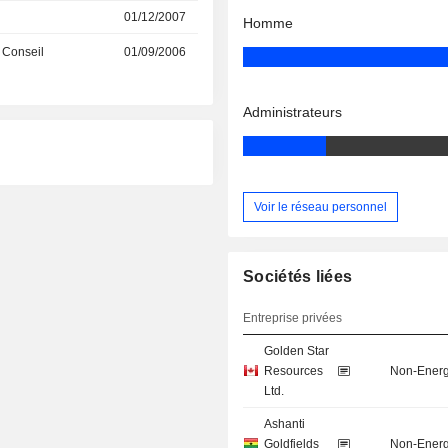
01/12/2007
Homme
 Conseil
01/09/2006
Administrateurs
Voir le réseau personnel
Sociétés liées
Entreprise privées
Golden Star
Resources
Non-Energ
Ltd.
Ashanti
Goldfields
Non-Energ