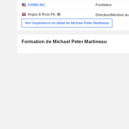
AXMIN INC.
Fondateur
Angus & Ross Plc
Directeur/Membre du
Voir l'expérience en détail de Michael Peter Martineau
Formation de Michael Peter Martineau