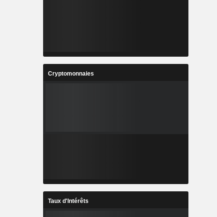
Cryptomonnaies
Taux d'Intérêts