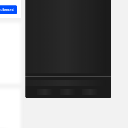
uitement