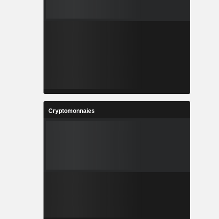
Cryptomonnaies