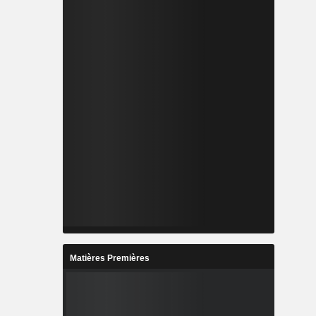
Matières Premières