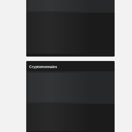
Cryptomonnaies