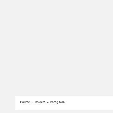
Bourse
Insiders
Parag Naik