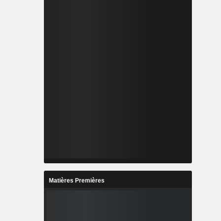
Matières Premières