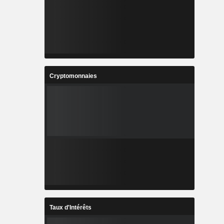
Cryptomonnaies
Taux d'Intérêts