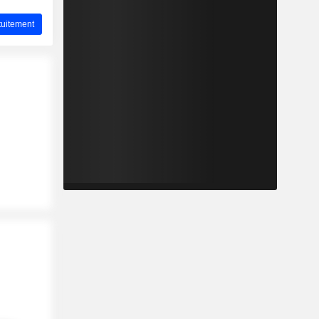
uitement