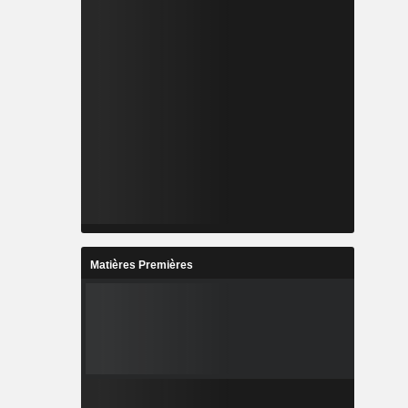
Matières Premières