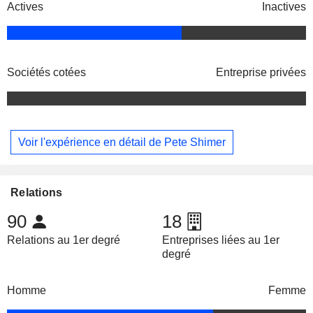
Actives
Inactives
Sociétés cotées
Entreprise privées
Voir l'expérience en détail de Pete Shimer
Relations
90
18
Relations au 1er degré
Entreprises liées au 1er
degré
Homme
Femme