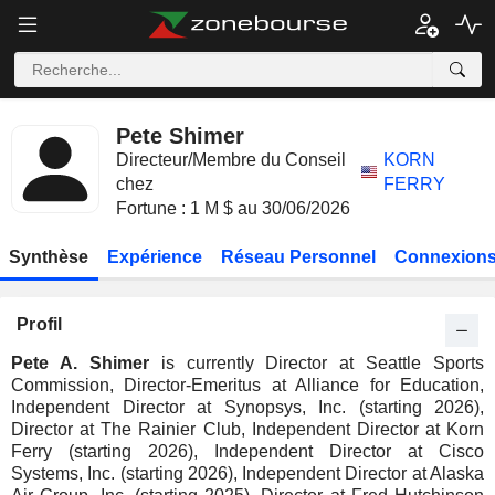
Pete Shimer
Directeur/Membre du Conseil
KORN
chez
FERRY
Fortune : 1 M $ au 30/06/2026
Synthèse
Expérience
Réseau Personnel
Connexions
Profil
Pete A. Shimer
is currently Director at Seattle Sports
Commission, Director-Emeritus at Alliance for Education,
Independent Director at Synopsys, Inc. (starting 2026),
Director at The Rainier Club, Independent Director at Korn
Ferry (starting 2026), Independent Director at Cisco
Systems, Inc. (starting 2026), Independent Director at Alaska