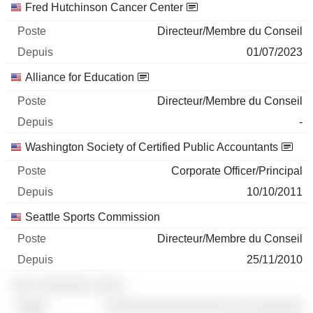
Fred Hutchinson Cancer Center
Directeur/Membre du Conseil
01/07/2023
Alliance for Education
Directeur/Membre du Conseil
-
Washington Society of Certified Public Accountants
Corporate Officer/Principal
10/10/2011
Seattle Sports Commission
Directeur/Membre du Conseil
25/11/2010
░░░ ░░░░░░░ ░░░░
░░░░░░░░░░░░░░░░ ░░ ░░░░░░░