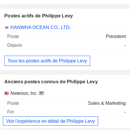
Postes actifs de Philippe Levy
Sociétés
Poste
Début
HANWHA OCEAN CO., LTD.
President
-
Tous les postes actifs de Philippe Levy
Anciens postes connus de Philippe Levy
Sociétés
Poste
Fin
Neterion, Inc.
Sales & Marketing
-
Voir l'expérience en détail de Philippe Levy