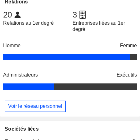
Relations
20
3
Relations au 1er degré
Entreprises liées au 1er
degré
Homme
Femme
Administrateurs
Exécutifs
Voir le réseau personnel
Sociétés liées