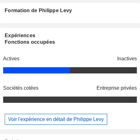
Formation de Philippe Levy
Expériences
Fonctions occupées
Actives
Inactives
Sociétés cotées
Entreprise privées
Voir l'expérience en détail de Philippe Levy