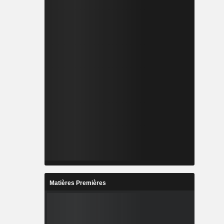
Matières Premières