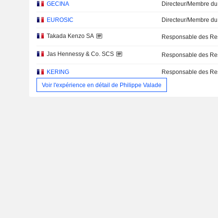
GECINA
Directeur/Membre du
EUROSIC
Directeur/Membre du
Takada Kenzo SA
Responsable des Re
Jas Hennessy & Co. SCS
Responsable des Re
KERING
Responsable des Re
Voir l'expérience en détail de Philippe Valade