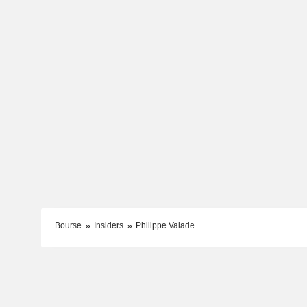
Bourse
Insiders
Philippe Valade