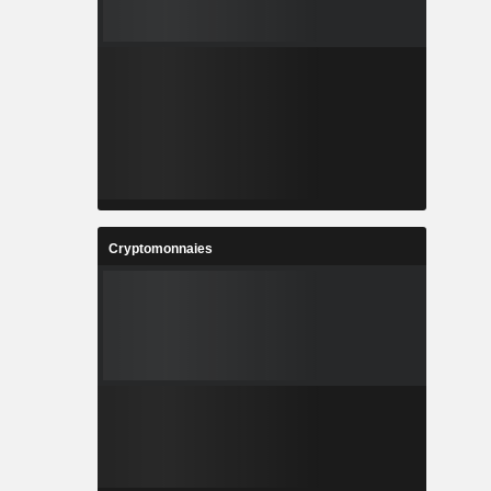
Cryptomonnaies