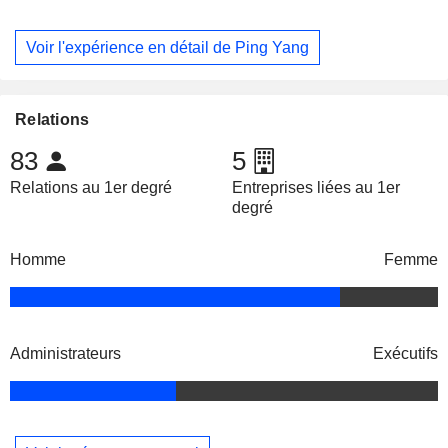
Voir l'expérience en détail de Ping Yang
Relations
83
5
Relations au 1er degré
Entreprises liées au 1er
degré
Homme
Femme
Administrateurs
Exécutifs