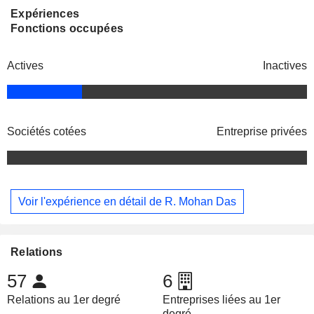
Expériences
Fonctions occupées
Actives
Inactives
Sociétés cotées
Entreprise privées
Voir l'expérience en détail de R. Mohan Das
Relations
57
6
Relations au 1er degré
Entreprises liées au 1er
degré