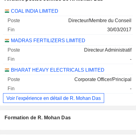
Sociétés
Poste
Fin
COAL INDIA LIMITED
Directeur/Membre du Conseil
30/03/2017
MADRAS FERTILIZERS LIMITED
Directeur Administratif
-
BHARAT HEAVY ELECTRICALS LIMITED
Corporate Officer/Principal
-
Voir l'expérience en détail de R. Mohan Das
Formation de R. Mohan Das