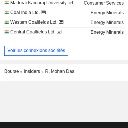
Madurai Kamaraj University
Consumer Services
Coal India Ltd.
Energy Minerals
Western Coalfields Ltd.
Energy Minerals
Central Coalfields Ltd.
Energy Minerals
Voir les connexions sociétés
Bourse
Insiders
R. Mohan Das