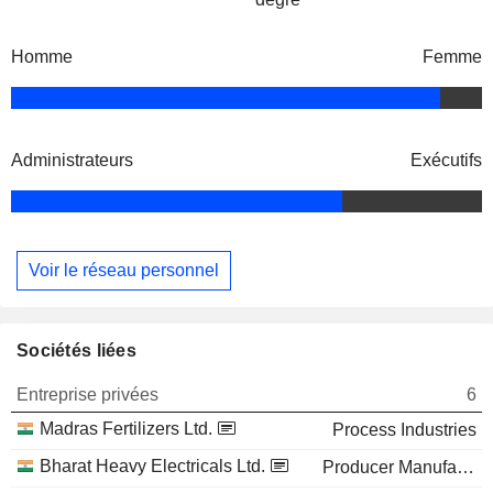
Homme
Femme
Administrateurs
Exécutifs
Voir le réseau personnel
Sociétés liées
Entreprise privées
6
Madras Fertilizers Ltd.
Process Industries
Bharat Heavy Electricals Ltd.
Producer Manufacturing