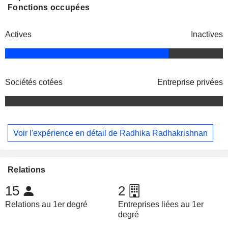
Fonctions occupées
Actives
Inactives
Sociétés cotées
Entreprise privées
Voir l'expérience en détail de Radhika Radhakrishnan
Relations
15
2
Relations au 1er degré
Entreprises liées au 1er
degré