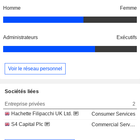
Homme
Femme
Administrateurs
Exécutifs
Voir le réseau personnel
Sociétés liées
Entreprise privées
2
Hachette Filipacchi UK Ltd.
Consumer Services
S4 Capital Plc
Commercial Services