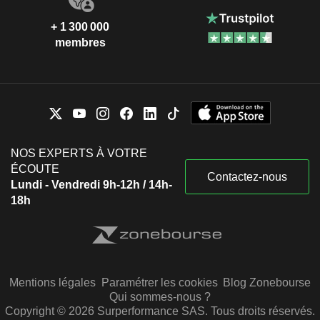
+ 1 300 000
membres
NOS EXPERTS À VOTRE
ÉCOUTE
Contactez-nous
Lundi - Vendredi 9h-12h / 14h-
18h
Mentions légales
Paramétrer les cookies
Blog Zonebourse
Qui sommes-nous ?
Copyright © 2026 Surperformance SAS. Tous droits réservés.