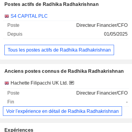
Postes actifs de Radhika Radhakrishnan
Sociétés
Poste
Début
S4 CAPITAL PLC
Directeur Financier/CFO
01/05/2025
Tous les postes actifs de Radhika Radhakrishnan
Anciens postes connus de Radhika Radhakrishnan
Sociétés
Poste
Fin
Hachette Filipacchi UK Ltd.
Directeur Financier/CFO
-
Voir l'expérience en détail de Radhika Radhakrishnan
Expériences